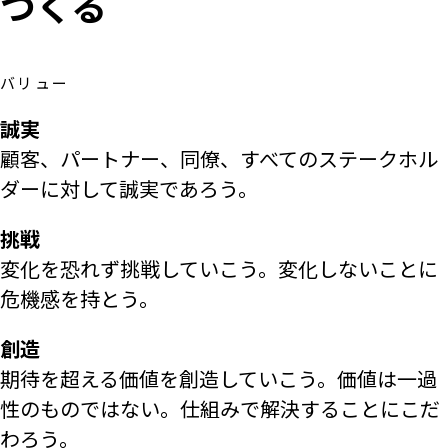
つくる
バリュー
誠実
顧客、パートナー、同僚、すべてのステークホル
ダーに対して誠実であろう。
挑戦
変化を恐れず挑戦していこう。変化しないことに
危機感を持とう。
創造
期待を超える価値を創造していこう。価値は一過
性のものではない。仕組みで解決することにこだ
わろう。