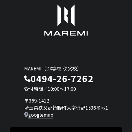
MAREMI（DX学校 秩父校）
0494-26-7262
受付時間／10:00〜17:00
〒369-1412
埼玉県秩父郡皆野町大字皆野1536番地1
googlemap