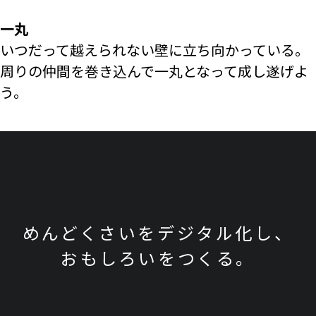
一丸
いつだって越えられない壁に立ち向かっている。
周りの仲間を巻き込んで一丸となって成し遂げよ
う。
めんどくさいをデジタル化し、
おもしろいをつくる。