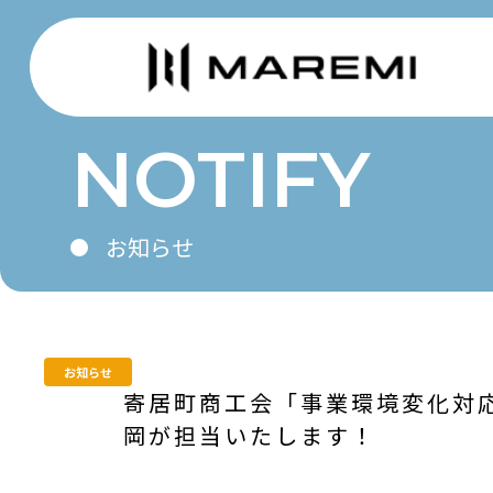
NOTIFY
お知らせ
お知らせ
寄居町商工会「事業環境変化対応
岡が担当いたします！