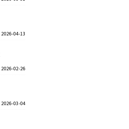
2026-04-13
！
2026-02-26
2026-03-04