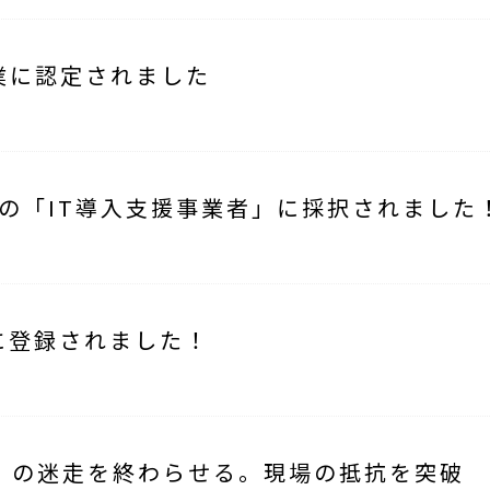
業に認定されました
6の「IT導入支援事業者」に採択されました
に登録されました！
」の迷走を終わらせる。現場の抵抗を突破