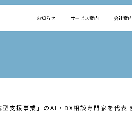
お知らせ
サービス案内
会社案
型支援事業」のAI・DX相談専門家を代表 