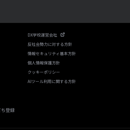
DX学校運営会社
反社会勢力に対する方針
情報セキュリティ基本方針
個人情報保護方針
クッキーポリシー
AIツール利用に関する方針
だち登録