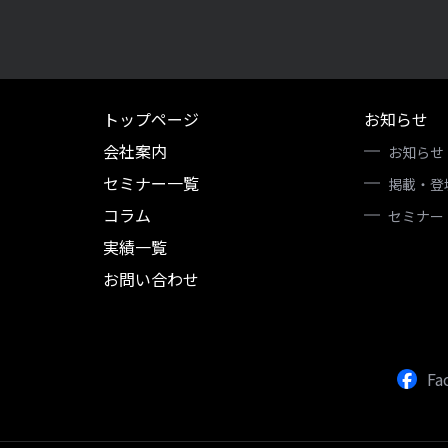
トップページ
お知らせ
会社案内
お知らせ
セミナー一覧
掲載・登
コラム
セミナー
実績一覧
お問い合わせ
Fa