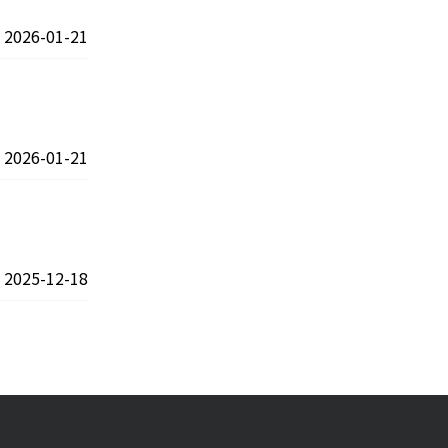
2026-01-21
2026-01-21
2025-12-18