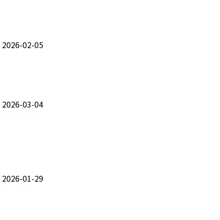
2026-02-05
2026-03-04
2026-01-29