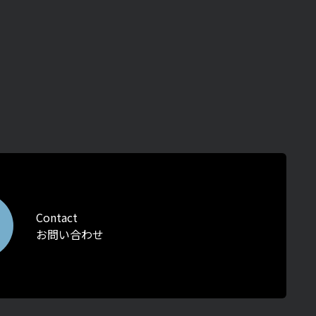
Contact
お問い合わせ