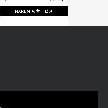
MAREMIのサービス