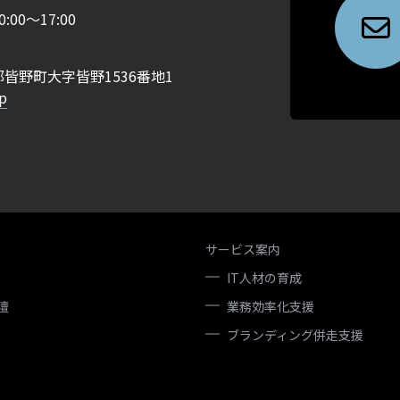
00〜17:00
皆野町大字皆野1536番地1
p
サービス案内
IT人材の育成
壇
業務効率化支援
ブランディング併走支援