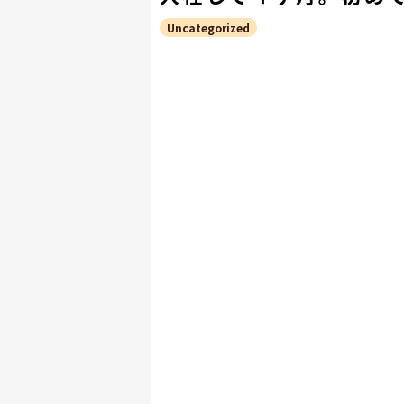
Uncategorized