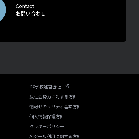
Contact
お問い合わせ
DX学校運営会社
反社会勢力に対する方針
情報セキュリティ基本方針
個人情報保護方針
クッキーポリシー
AIツール利用に関する方針