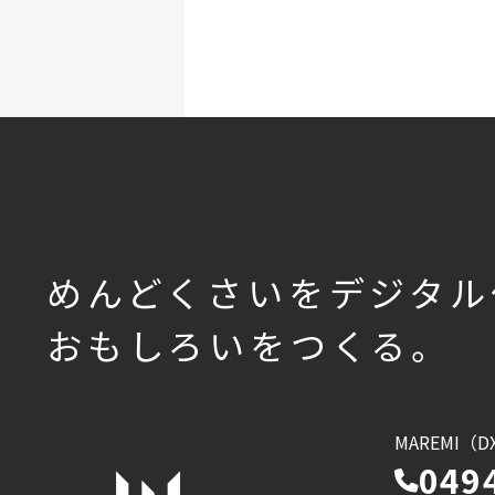
めんどくさいをデジタル
おもしろいをつくる。
MAREMI（
049