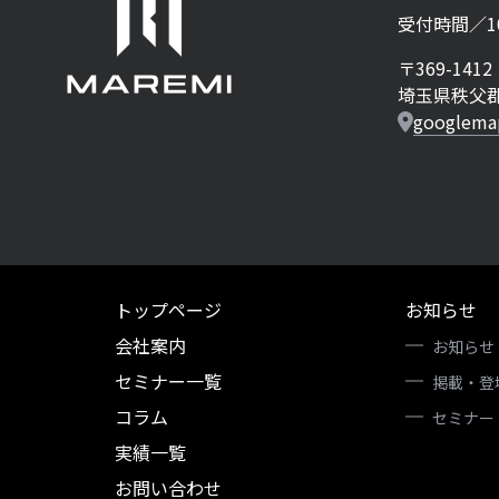
受付時間／10:
〒369-1412
埼玉県秩父郡
googlema
トップページ
お知らせ
会社案内
お知らせ
セミナー一覧
掲載・登
コラム
セミナー
実績一覧
お問い合わせ