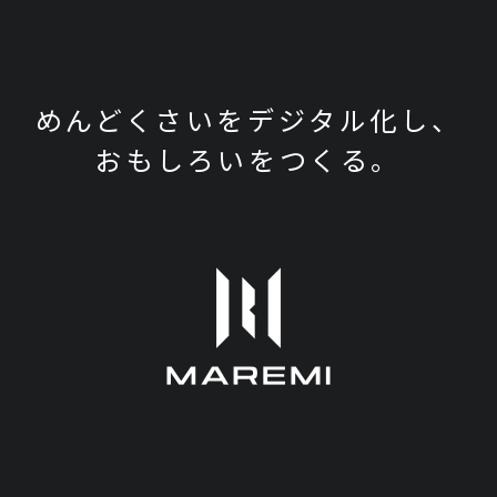
めんどくさいをデジタル化し、
おもしろいをつくる。