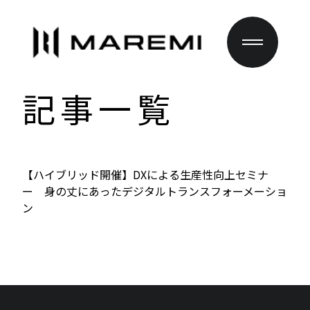
記事一覧
【ハイブリッド開催】DXによる生産性向上セミナ
ー 身の丈にあったデジタルトランスフォーメーショ
ン