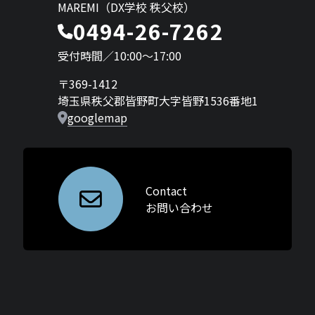
MAREMI（DX学校 秩父校）
0494-26-7262
受付時間／10:00〜17:00
〒369-1412
埼玉県秩父郡皆野町大字皆野1536番地1
googlemap
Contact
お問い合わせ