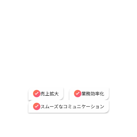
売上拡大
業務効率化
スムーズなコミュニケーション
まずはお問い合わせ