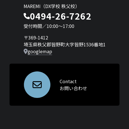
MAREMI（DX学校 秩父校）
0494-26-7262
受付時間／10:00〜17:00
〒369-1412
埼玉県秩父郡皆野町大字皆野1536番地1
googlemap
Contact
お問い合わせ