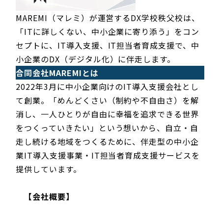
MAREMI（マレミ）が運営するDX学校秩父校は、
「ITに詳しくない、中小企業に寄り添う」をコン
セプトに、IT導入支援、IT担当者育成支援で、中
小企業のDX（デジタル化）に伴走します。
合同会社MAREMIとは
2022年3月に中小企業向けのIT導入支援会社とし
て創業。「めんどくさい（制約や不自由さ）を解
消し、一人ひとりが自由に幸福を追求できる世界
をつくっていきたい」という想いから、自立・自
走し続ける地域をつくるために、伴走型の中小企
業IT導入支援事業・IT担当者育成支援サービスを
提供しています。
【会社概要】