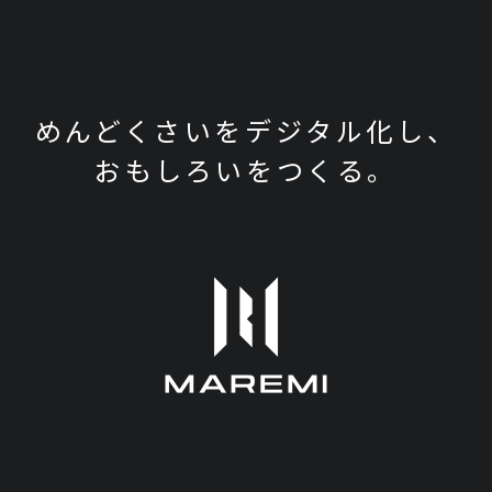
めんどくさいをデジタル化し、
おもしろいをつくる。