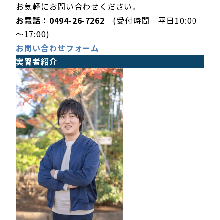
お気軽にお問い合わせください。
お電話：0494-26-7262
(受付時間 平日10:00
～17:00)
お問い合わせフォーム
実習者紹介