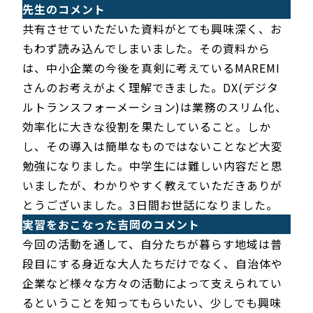
先生のコメント
共有させていただいた資料がとても興味深く、お
もわず読み込んでしまいました。その資料から
は、中小企業の今後を真剣に考えているMAREMI
さんのお考えがよく理解できました。DX(デジタ
ルトランスフォーメーション)は業務のスリム化、
効率化に大きな役割を果たしていること。しか
し、その導入は簡単なものではないことなど大変
勉強になりました。中学生には難しい内容だと思
いましたが、わかりやすく教えていただきありが
とうございました。3日間お世話になりました。
実習をおこなった吉岡のコメント
今回の活動を通して、自分たちが暮らす地域は普
段目にする身近な大人たちだけでなく、自治体や
企業など様々な方々の活動によって支えられてい
るということを知ってもらいたい、少しでも興味