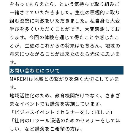
をもってもらえたら、という気持ちで取り組みご
一緒させていただきました。生徒の積極的に取り
組む姿勢に刺激をいただきました。私自身も大変
学びを多くいただくことができ、大変感謝してお
ります。今回の体験を通じて得たことや感じたこ
とが、生徒のこれからの将来はもちろん、地域の
将来につながることが出来たのなら光栄に思いま
す。
お問い合わせについて
MAREMIは地域との繋がりを深く大切にしていま
す。
地域活性化のため、教育機関だけでなく、さまざ
まなイベントでも講演を実施しています。
「ビジネスイベントでセミナーをしてほしい」
「社内のITツール浸透のためのセミナーをしてほ
しい」など講演をご希望の方は、