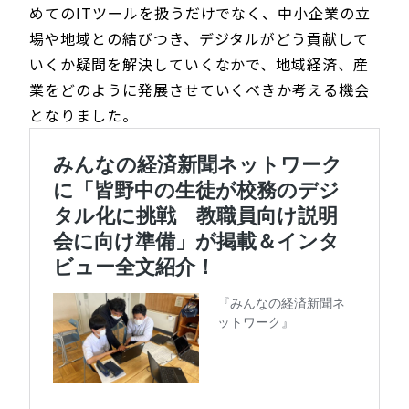
めてのITツールを扱うだけでなく、中小企業の立
場や地域との結びつき、デジタルがどう貢献して
いくか疑問を解決していくなかで、地域経済、産
業をどのように発展させていくべきか考える機会
となりました。