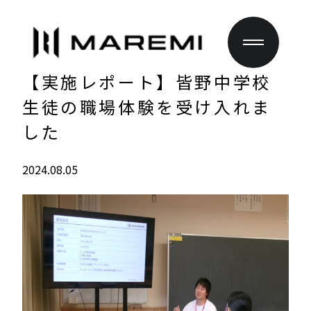
【実施レポート】皆野中学校
生徒の職場体験を受け入れま
した
2024.08.05