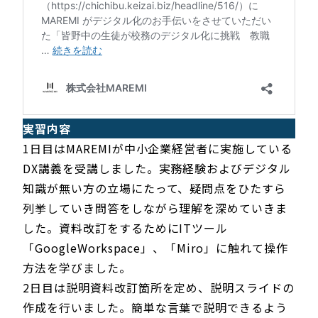
実習内容
1日目はMAREMIが中小企業経営者に実施している
DX講義を受講しました。実務経験およびデジタル
知識が無い方の立場にたって、疑問点をひたすら
列挙していき問答をしながら理解を深めていきま
した。資料改訂をするためにITツール
「GoogleWorkspace」、「Miro」に触れて操作
方法を学びました。
2日目は説明資料改訂箇所を定め、説明スライドの
作成を行いました。簡単な言葉で説明できるよう