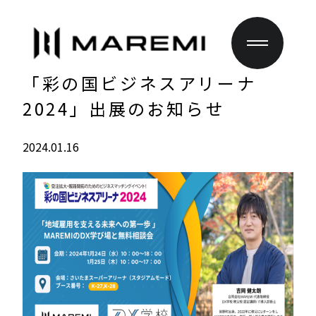
「彩の国ビジネスアリーナ
2024」出展のお知らせ
2024.01.16