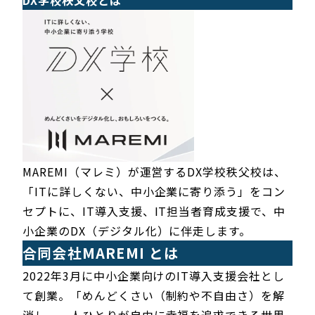
DX学校秩父校とは
MAREMI（マレミ）が運営するDX学校秩父校は、
「ITに詳しくない、中小企業に寄り添う」をコン
セプトに、IT導入支援、IT担当者育成支援で、中
小企業のDX（デジタル化）に伴走します。
合同会社MAREMI とは
2022年3月に中小企業向けのIT導入支援会社とし
て創業。「めんどくさい（制約や不自由さ）を解