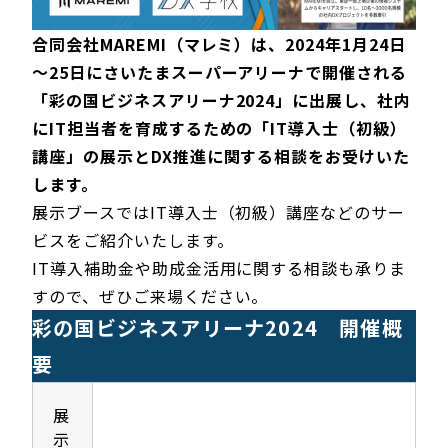
合同会社MAREMI（マレミ）は、2024年1月24日
～25日にさいたまスーパーアリーナで開催される
「彩の国ビジネスアリーナ2024」に出展し、社内
にIT担当者を育成するための「IT導入士（初級）
講座」の展示とDX推進に関する相談をお受けいた
します。
展示ブースではIT導入士（初級）講座などのサー
ビスをご紹介いたします。
IT導入補助金や助成金活用に関する相談も承りま
すので、ぜひご来場ください。
彩の国ビジネスアリーナ2024 開催概
要
展
示