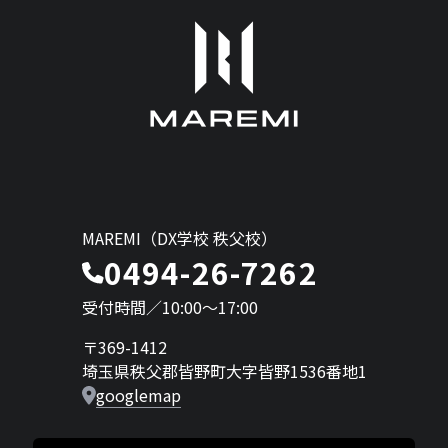
MAREMI（DX学校 秩父校）
0494-26-7262
受付時間／10:00〜17:00
〒369-1412
埼玉県秩父郡皆野町大字皆野1536番地1
googlemap