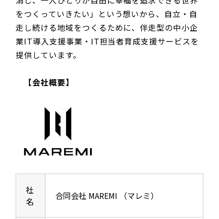
消し、一人ひとりが自由に幸福を追求できる世界
をつくっていきたい」という想いから、自立・自
走し続ける地域をつくるために、伴走型の中小企
業IT導入支援事業・IT担当者育成支援サービスを
提供しています。
【会社概要】
社
合同会社 MAREMI （マレミ）
名