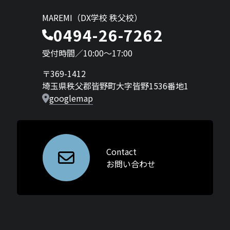
MAREMI（DX学校 秩父校）
0494-26-7262
受付時間／10:00〜17:00
〒369-1412
埼玉県秩父郡皆野町大字皆野1536番地1
googlemap
Contact
お問い合わせ