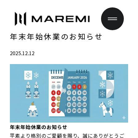
年末年始休業のお知らせ
2025.12.12
年末年始休業のお知らせ
平素より格別のご愛顧を賜り、誠にありがとうご