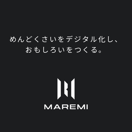
めんどくさいをデジタル化し、
おもしろいをつくる。