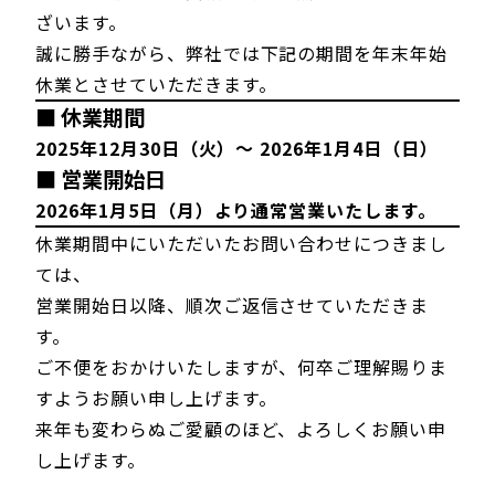
ざいます。
誠に勝手ながら、弊社では下記の期間を年末年始
休業とさせていただきます。
■ 休業期間
2025年12月30日（火）～ 2026年1月4日（日）
■ 営業開始日
2026年1月5日（月）より通常営業いたします。
休業期間中にいただいたお問い合わせにつきまし
ては、
営業開始日以降、順次ご返信させていただきま
す。
ご不便をおかけいたしますが、何卒ご理解賜りま
すようお願い申し上げます。
来年も変わらぬご愛顧のほど、よろしくお願い申
し上げます。