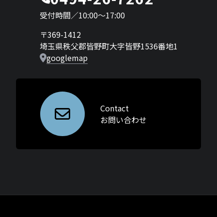
受付時間／10:00〜17:00
〒369-1412
埼玉県秩父郡皆野町大字皆野1536番地1
googlemap
Contact
お問い合わせ