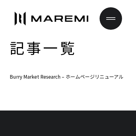
記事一覧
Burry Market Research – ホームページリニューアル