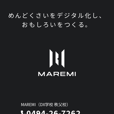
めんどくさいをデジタル化し、
おもしろいをつくる。
MAREMI（DX学校 秩父校）
0494-26-7262