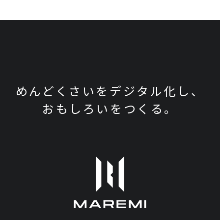
めんどくさいをデジタル化し、
おもしろいをつくる。