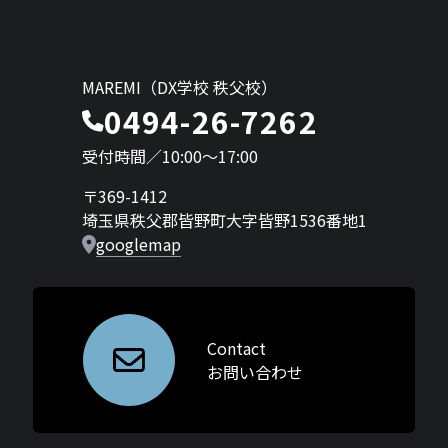
MAREMI（DX学校 秩父校）
0494-26-7262
受付時間／10:00〜17:00
〒369-1412
埼玉県秩父郡皆野町大字皆野1536番地1
googlemap
Contact
お問い合わせ