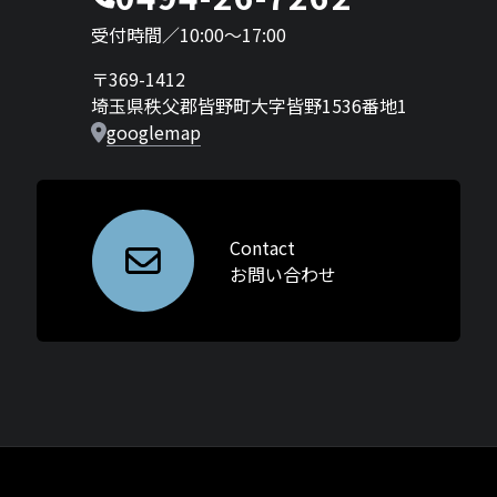
受付時間／10:00〜17:00
〒369-1412
埼玉県秩父郡皆野町大字皆野1536番地1
googlemap
Contact
お問い合わせ