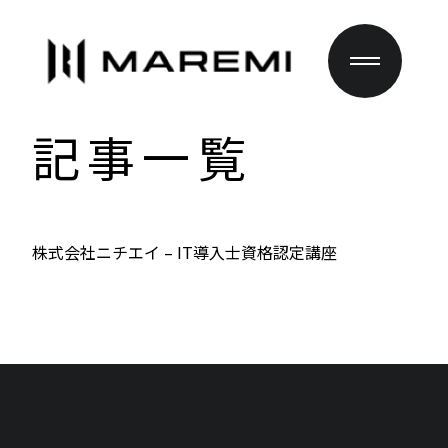
記事一覧
株式会社ニチエイ – IT導入士資格認定講座