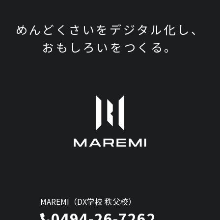
めんどくさいをデジタル化し、
おもしろいをつくる。
MAREMI（DX学校 秩父校）
0494-26-7262